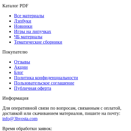
Каталог PDF
Все материалы
Лэпбуки
Новинки
Игры на липучках
ЧБ материалы
Тематические сборники
Покупателю
Отзывы
Акции
Блог
Политика конфиденциальности
Пользовательское соглашение
Публичная оферта
Информация
Для оперативной связи по вопросам, связанным с оплатой,
доставкой или скачиванием материалов, пишите на почту:
info@3hvosta.com
Время обработки заявок: