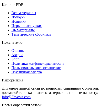
Каталог PDF
Все материалы
Лэпбуки
Новинки
Игры на липучках
ЧБ материалы
Тематические сборники
Покупателю
Отзывы
Акции
Блог
Политика конфиденциальности
Пользовательское соглашение
Публичная оферта
Информация
Для оперативной связи по вопросам, связанным с оплатой,
доставкой или скачиванием материалов, пишите на почту:
info@3hvosta.com
Время обработки заявок: