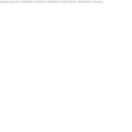
аздать роли членам семьи и сыграть короткую зимнюю сказку,