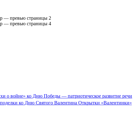
Открытки «Валентинки»