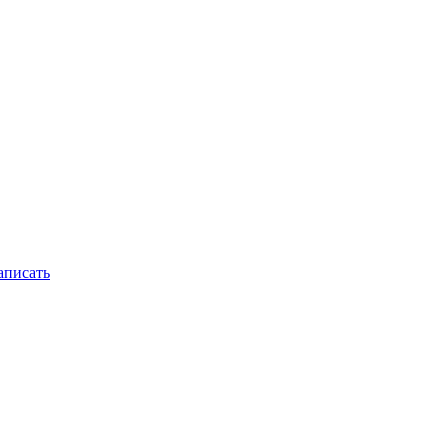
писать