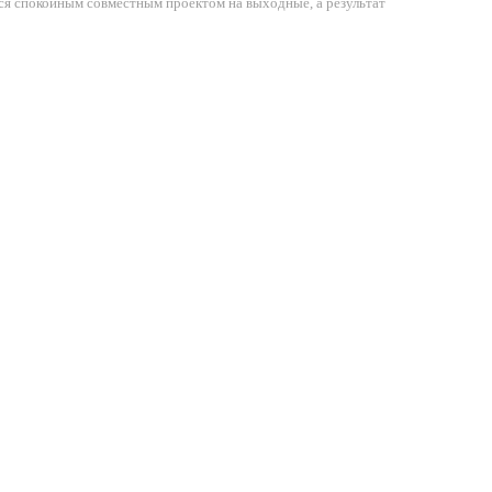
тся спокойным совместным проектом на выходные, а результат