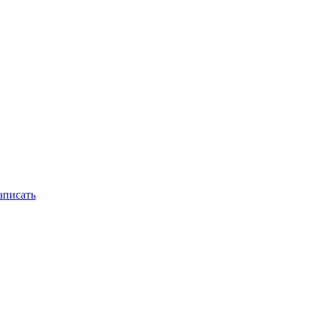
писать