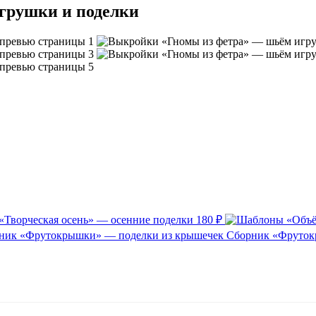
грушки и поделки
Творческая осень» — осенние поделки
180 ₽
Сборник «Фруток