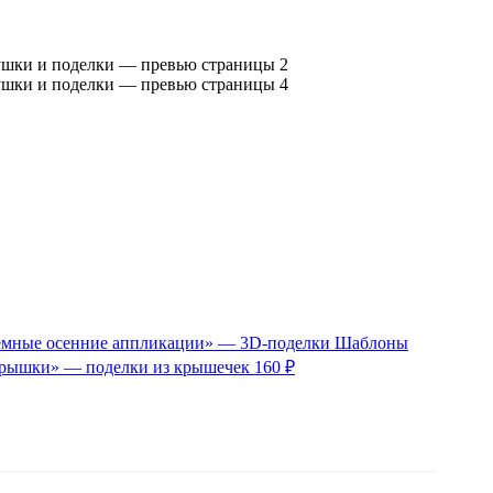
Шаблоны
рышки» — поделки из крышечек
160 ₽