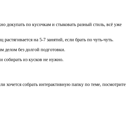
но докупать по кусочкам и стыковать разный стиль, всё уже
растягивается на 5-7 занятий, если брать по чуть-чуть.
ым делом без долгой подготовки.
и собирать из кусков не нужно.
сли хочется собрать интерактивную папку по теме, посмотрите