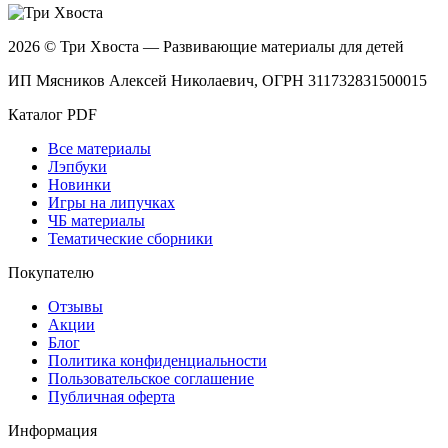
2026 © Три Хвоста — Развивающие материалы для детей
ИП Мясников Алексей Николаевич, ОГРН 311732831500015
Каталог PDF
Все материалы
Лэпбуки
Новинки
Игры на липучках
ЧБ материалы
Тематические сборники
Покупателю
Отзывы
Акции
Блог
Политика конфиденциальности
Пользовательское соглашение
Публичная оферта
Информация