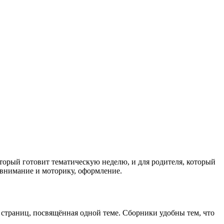
торый готовит тематическую неделю, и для родителя, который
 внимание и моторику, оформление.
страниц, посвящённая одной теме. Сборники удобны тем, что