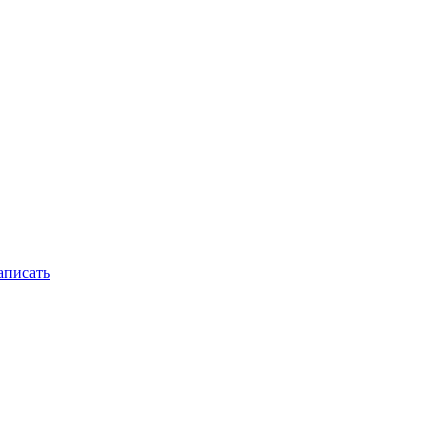
писать