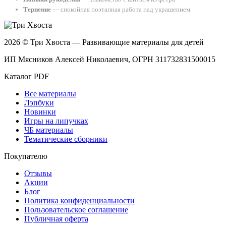
Терпение
— спокойная поэтапная работа над украшением
2026 © Три Хвоста — Развивающие материалы для детей
ИП Мясников Алексей Николаевич, ОГРН 311732831500015
Каталог PDF
Все материалы
Лэпбуки
Новинки
Игры на липучках
ЧБ материалы
Тематические сборники
Покупателю
Отзывы
Акции
Блог
Политика конфиденциальности
Пользовательское соглашение
Публичная оферта