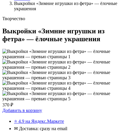
Выкройки «Зимние игрушки из фетра» — ёлочные
украшения
Творчество
Выкройки «Зимние игрушки из
фетра» — ёлочные украшения
370 ₽
Добавить в корзину
⭐ 4.9 на Яндекс.Маркете
✉ Доставка: сразу на email