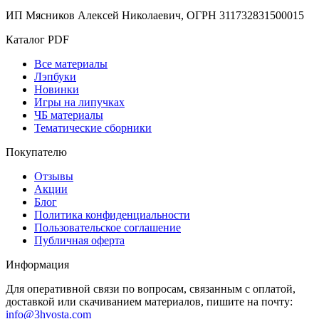
ИП Мясников Алексей Николаевич, ОГРН 311732831500015
Каталог PDF
Все материалы
Лэпбуки
Новинки
Игры на липучках
ЧБ материалы
Тематические сборники
Покупателю
Отзывы
Акции
Блог
Политика конфиденциальности
Пользовательское соглашение
Публичная оферта
Информация
Для оперативной связи по вопросам, связанным с оплатой,
доставкой или скачиванием материалов, пишите на почту:
info@3hvosta.com