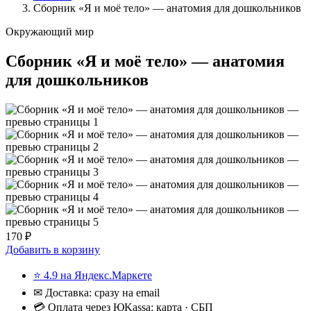
Сборник «Я и моё тело» — анатомия для дошкольников
Окружающий мир
Сборник «Я и моё тело» — анатомия
для дошкольников
170 ₽
Добавить в корзину
⭐ 4.9 на Яндекс.Маркете
✉ Доставка: сразу на email
💳 Оплата через ЮKassa: карта · СБП