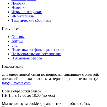
Лэпбуки
Новинки
Игры на липучках
ЧБ материалы
Тематические сборники
Покупателю
Отзывы
Акции
Блог
Политика конфиденциальности
Пользовательское соглашение
Публичная оферта
Информация
Для оперативной связи по вопросам, связанным с оплатой,
доставкой или скачиванием материалов, пишите на почту:
info@3hvosta.com
Время обработки заявок:
ПН-ПТ с 12:00 до 18:00 (по мск)
Мы используем cookie для аналитики и работы сайта.