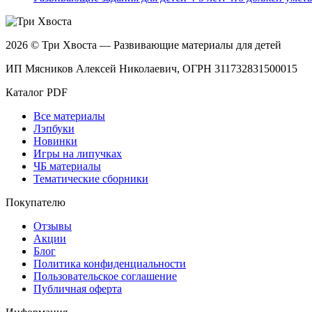
2026 © Три Хвоста — Развивающие материалы для детей
ИП Мясников Алексей Николаевич, ОГРН 311732831500015
Каталог PDF
Все материалы
Лэпбуки
Новинки
Игры на липучках
ЧБ материалы
Тематические сборники
Покупателю
Отзывы
Акции
Блог
Политика конфиденциальности
Пользовательское соглашение
Публичная оферта