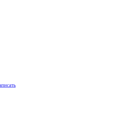
писать