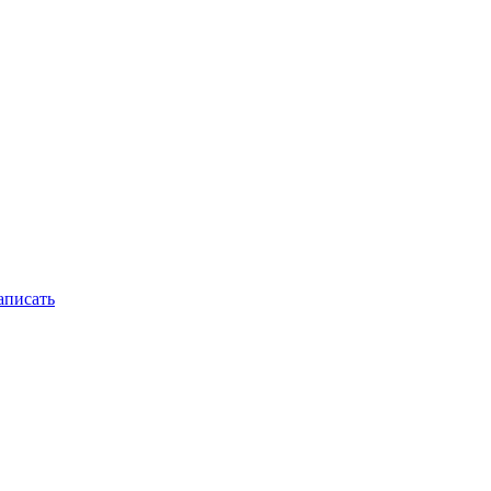
писать