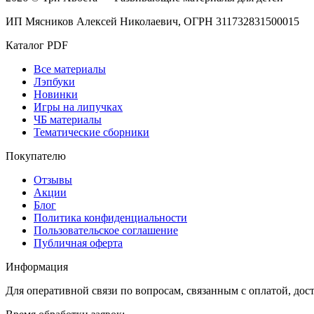
ИП Мясников Алексей Николаевич, ОГРН 311732831500015
Каталог PDF
Все материалы
Лэпбуки
Новинки
Игры на липучках
ЧБ материалы
Тематические сборники
Покупателю
Отзывы
Акции
Блог
Политика конфиденциальности
Пользовательское соглашение
Публичная оферта
Информация
Для оперативной связи по вопросам, связанным с оплатой, дос