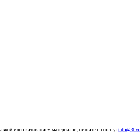
тавкой или скачиванием материалов, пишите на почту:
info@3hvo