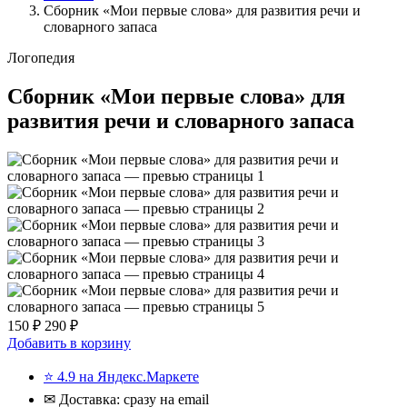
Сборник «Мои первые слова» для развития речи и
словарного запаса
Логопедия
Сборник «Мои первые слова» для
развития речи и словарного запаса
150 ₽
290 ₽
Добавить в корзину
⭐ 4.9 на Яндекс.Маркете
✉ Доставка: сразу на email