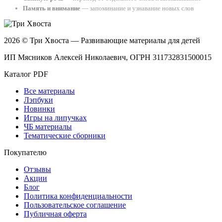
Память и внимание
— запоминание и узнавание новых слов
2026 © Три Хвоста — Развивающие материалы для детей
ИП Мясников Алексей Николаевич, ОГРН 311732831500015
Каталог PDF
Все материалы
Лэпбуки
Новинки
Игры на липучках
ЧБ материалы
Тематические сборники
Покупателю
Отзывы
Акции
Блог
Политика конфиденциальности
Пользовательское соглашение
Публичная оферта