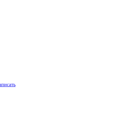
писать