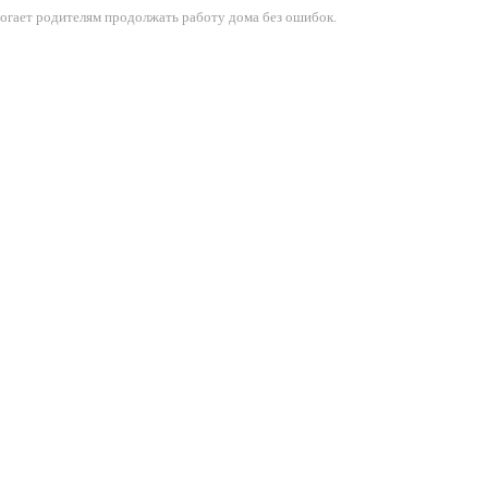
могает родителям продолжать работу дома без ошибок.