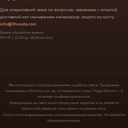
Для оперативной связи по вопросам, связанным с оплатой,
доставкой или скачиванием материалов, пишите на почту:
info@3hvosta.com
Время обработки заявок:
ПН-ПТ с 12:00 до 18:00 (по мск)
Мы используем cookie для аналитики и работы сайта. Продолжая
пользоваться 3hvosta.com, вы соглашаетесь с этим. Подробности — в
политике конфиденциальности.
Информация на сайте носит справочный характер и не является
публичной офертой, если прямо не указано иное.
Услуги носят информационно-консультационный характер. Не являются
образовательными.