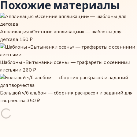
Похожие материалы
Аппликация «Осенние аппликации» — шаблоны для
детсада
150 ₽
Шаблоны «Вытынанки осень» — трафареты с осенними
листьями
260 ₽
Большой ч/б альбом — сборник раскрасок и заданий для
творчества
350 ₽