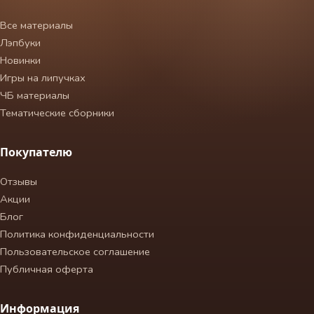
Все материалы
Лэпбуки
Новинки
Игры на липучках
ЧБ материалы
Тематические сборники
Покупателю
Отзывы
Акции
Блог
Политика конфиденциальности
Пользовательское соглашение
Публичная оферта
Информация