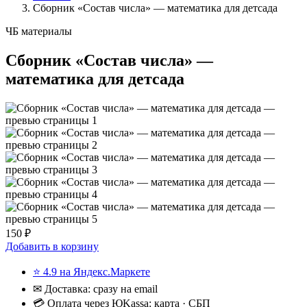
Сборник «Состав числа» — математика для детсада
ЧБ материалы
Сборник «Состав числа» —
математика для детсада
150 ₽
Добавить в корзину
⭐ 4.9 на Яндекс.Маркете
✉ Доставка: сразу на email
💳 Оплата через ЮKassa: карта · СБП