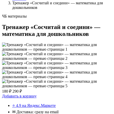
Тренажер «Сосчитай и соедини» — математика для
дошкольников
ЧБ материалы
Тренажер «Сосчитай и соедини» —
математика для дошкольников
180 ₽
290 ₽
Добавить в корзину
⭐ 4.9 на Яндекс.Маркете
✉ Доставка: сразу на email