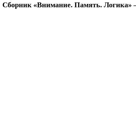
Сборник «Внимание. Память. Логика» 