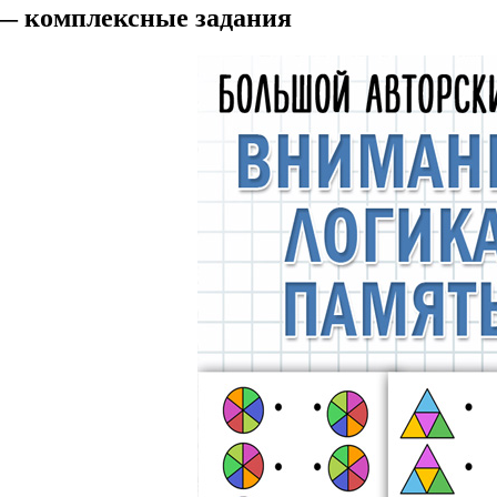
— комплексные задания