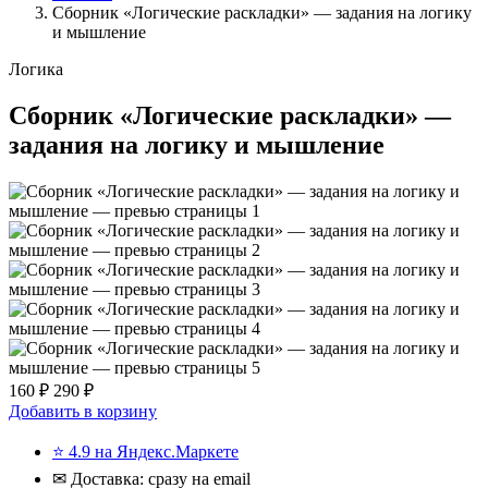
Сборник «Логические раскладки» — задания на логику
и мышление
Логика
Сборник «Логические раскладки» —
задания на логику и мышление
160 ₽
290 ₽
Добавить в корзину
⭐ 4.9 на Яндекс.Маркете
✉ Доставка: сразу на email