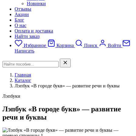
Новинки
Отзывы
Акции
Блог
О нас
Оплата и доставка
Найти заказ
Избранное
Корзина
Поиск
Войти
Написать
Главная
Каталог
Лэпбук «В городе букв» — развитие речи и буквы
Лэпбуки
Лэпбук «В городе букв» — развитие
речи и буквы