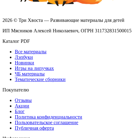
2026 © Три Хвоста — Развивающие материалы для детей
ИП Мясников Алексей Николаевич, ОГРН 311732831500015
Каталог PDF
Все материалы
Лэпбуки
Новинки
Игры на липучках
ЧБ материалы
Тематические сборники
Покупателю
Отзывы
Акции
Блог
Политика конфиденциальности
Пользовательское соглашение
Публичная оферта