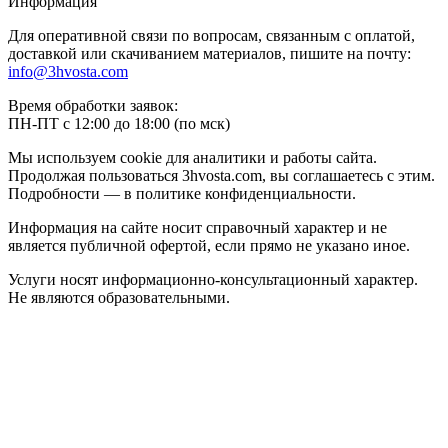
Информация
Для оперативной связи по вопросам, связанным с оплатой,
доставкой или скачиванием материалов, пишите на почту:
info@3hvosta.com
Время обработки заявок:
ПН-ПТ с 12:00 до 18:00 (по мск)
Мы используем cookie для аналитики и работы сайта.
Продолжая пользоваться 3hvosta.com, вы соглашаетесь с этим.
Подробности — в политике конфиденциальности.
Информация на сайте носит справочный характер и не
является публичной офертой, если прямо не указано иное.
Услуги носят информационно-консультационный характер.
Не являются образовательными.