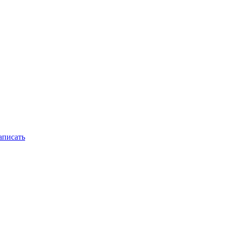
писать