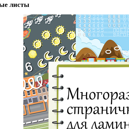
ые листы