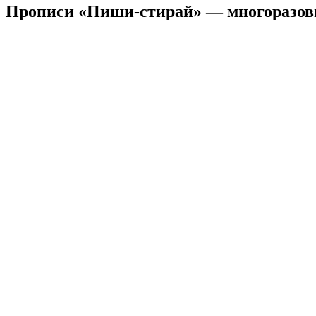
Прописи «Пиши-стирай» — многоразов