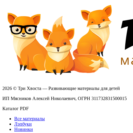
2026 © Три Хвоста — Развивающие материалы для детей
ИП Мясников Алексей Николаевич, ОГРН 311732831500015
Каталог PDF
Все материалы
Лэпбуки
Новинки