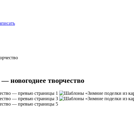
писать
орчество
 — новогоднее творчество