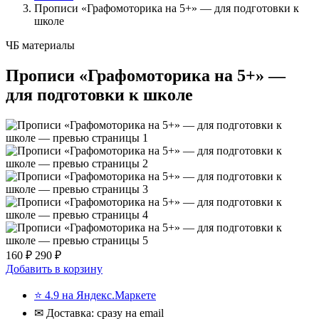
Прописи «Графомоторика на 5+» — для подготовки к
школе
ЧБ материалы
Прописи «Графомоторика на 5+» —
для подготовки к школе
160 ₽
290 ₽
Добавить в корзину
⭐ 4.9 на Яндекс.Маркете
✉ Доставка: сразу на email