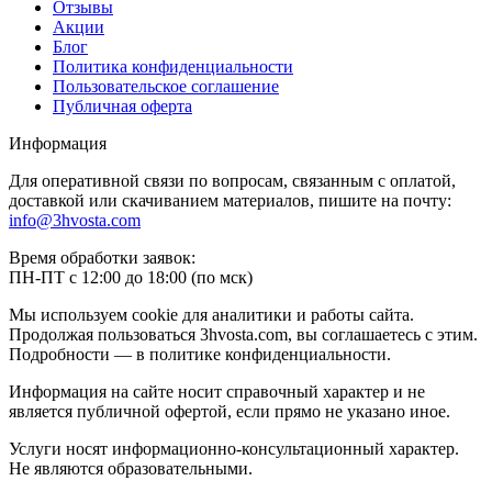
Отзывы
Акции
Блог
Политика конфиденциальности
Пользовательское соглашение
Публичная оферта
Информация
Для оперативной связи по вопросам, связанным с оплатой,
доставкой или скачиванием материалов, пишите на почту:
info@3hvosta.com
Время обработки заявок:
ПН-ПТ с 12:00 до 18:00 (по мск)
Мы используем cookie для аналитики и работы сайта.
Продолжая пользоваться 3hvosta.com, вы соглашаетесь с этим.
Подробности — в политике конфиденциальности.
Информация на сайте носит справочный характер и не
является публичной офертой, если прямо не указано иное.
Услуги носят информационно-консультационный характер.
Не являются образовательными.