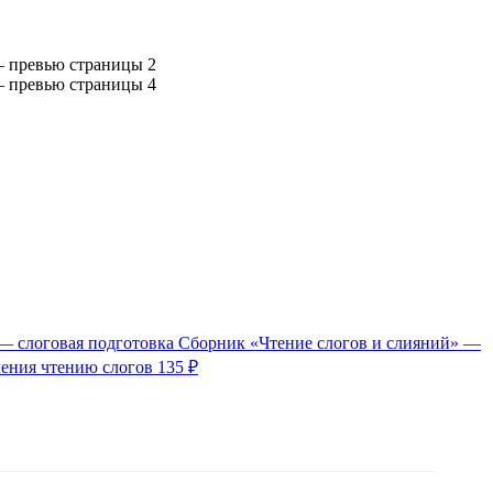
Сборник «Чтение слогов и слияний» —
чения чтению слогов
135 ₽