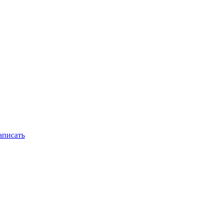
писать