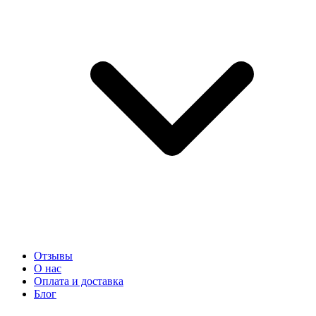
Отзывы
О нас
Оплата и доставка
Блог