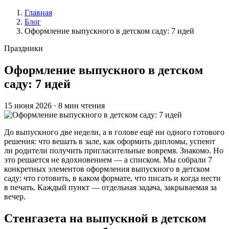
Главная
Блог
Оформление выпускного в детском саду: 7 идей
Праздники
Оформление выпускного в детском
саду: 7 идей
15 июня 2026
·
8 мин чтения
До выпускного две недели, а в голове ещё ни одного готового
решения: что вешать в зале, как оформить дипломы, успеют
ли родители получить пригласительные вовремя. Знакомо. Но
это решается не вдохновением — а списком. Мы собрали 7
конкретных элементов оформления выпускного в детском
саду: что готовить, в каком формате, что писать и когда нести
в печать. Каждый пункт — отдельная задача, закрываемая за
вечер.
Стенгазета на выпускной в детском