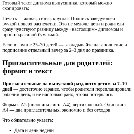
Готовый текст диплома выпускника, который можно
скопировать:
Печать — живая, синяя, круглая. Подпись заведующей —
ручкой поверх распечатки. Это не мелочь: дети и родители
сразу чувствуют разницу между «настоящим» дипломом и
просто красивой бумажкой.
Если в группе 25–30 детей — закладывайте на заполнение и
подписание отдельный вечер за 2–3 дня до праздника.
Пригласительные для родителей:
формат и текст
Пригласительные на выпускной раздаются детям за 7–10
дней
— достаточно заранее, чтобы родители перепланировали
рабочий день, и не настолько рано, чтобы потерялось.
Формат: А5 (половина листа А4), вертикальный. Один лист
А4 — два пригласительных, экономно и без отходов.
Что обязательно указать:
Дата и день недели