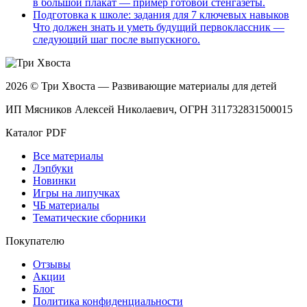
в большой плакат — пример готовой стенгазеты.
Подготовка к школе: задания для 7 ключевых навыков
Что должен знать и уметь будущий первоклассник —
следующий шаг после выпускного.
2026 © Три Хвоста — Развивающие материалы для детей
ИП Мясников Алексей Николаевич, ОГРН 311732831500015
Каталог PDF
Все материалы
Лэпбуки
Новинки
Игры на липучках
ЧБ материалы
Тематические сборники
Покупателю
Отзывы
Акции
Блог
Политика конфиденциальности