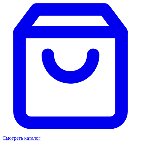
Смотреть каталог