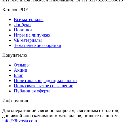
Каталог PDF
Все материалы
Лэпбуки
Новинки
Игры на липучках
ЧБ материалы
Тематические сборники
Покупателю
Отзывы
Акции
Блог
Политика конфиденциальности
Пользовательское соглашение
Публичная оферта
Информация
Для оперативной связи по вопросам, связанным с оплатой,
доставкой или скачиванием материалов, пишите на почту:
info@3hvosta.com