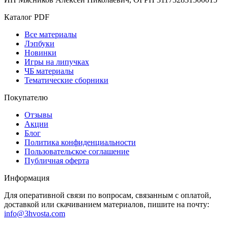
Каталог PDF
Все материалы
Лэпбуки
Новинки
Игры на липучках
ЧБ материалы
Тематические сборники
Покупателю
Отзывы
Акции
Блог
Политика конфиденциальности
Пользовательское соглашение
Публичная оферта
Информация
Для оперативной связи по вопросам, связанным с оплатой,
доставкой или скачиванием материалов, пишите на почту:
info@3hvosta.com