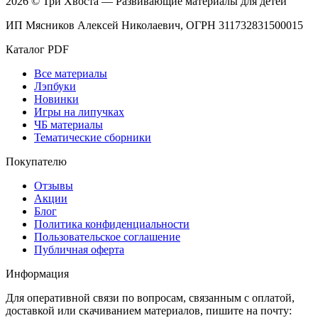
2026 © Три Хвоста — Развивающие материалы для детей
ИП Мясников Алексей Николаевич, ОГРН 311732831500015
Каталог PDF
Все материалы
Лэпбуки
Новинки
Игры на липучках
ЧБ материалы
Тематические сборники
Покупателю
Отзывы
Акции
Блог
Политика конфиденциальности
Пользовательское соглашение
Публичная оферта
Информация
Для оперативной связи по вопросам, связанным с оплатой,
доставкой или скачиванием материалов, пишите на почту: