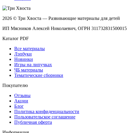
2026 © Три Хвоста — Развивающие материалы для детей
ИП Мясников Алексей Николаевич, ОГРН 311732831500015
Каталог PDF
Все материалы
Лэпбуки
Новинки
Игры на липучках
ЧБ материалы
Тематические сборники
Покупателю
Отзывы
Акции
Блог
Политика конфиденциальности
Пользовательское соглашение
Публичная оферта
Информация